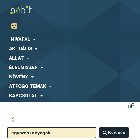
HIVATAL
AKTUÁLIS
ÁLLAT
ÉLELMISZER
NÖVÉNY
ÁTFOGÓ TÉMÁK
KAPCSOLAT
Keresés