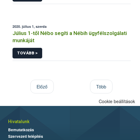
2020. július 1, szerda
Július 1-től Nébo segíti a Nébih ügyfélszolgálati
munkáját
TOVÁBB >
Előző
Több
Cookie beállítások
Hivatalunk
Bemutatkozás
Szervezeti felépítés