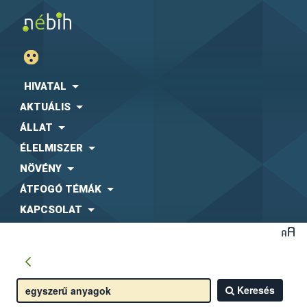
HIVATAL
AKTUÁLIS
ÁLLAT
ÉLELMISZER
NÖVÉNY
ÁTFOGÓ TÉMÁK
KAPCSOLAT
Keresés