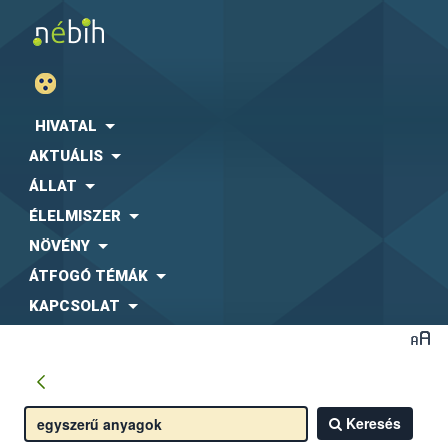
HIVATAL
AKTUÁLIS
ÁLLAT
ÉLELMISZER
NÖVÉNY
ÁTFOGÓ TÉMÁK
KAPCSOLAT
Keresés