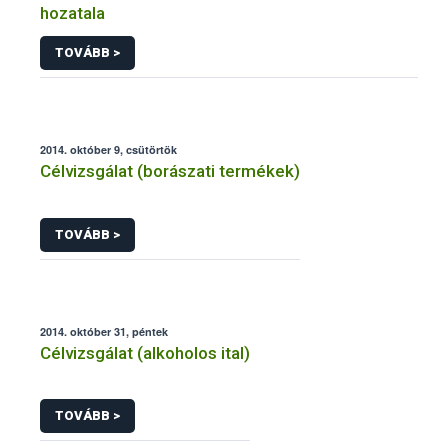
hozatala
TOVÁBB >
2014. október 9, csütörtök
Célvizsgálat (borászati termékek)
TOVÁBB >
2014. október 31, péntek
Célvizsgálat (alkoholos ital)
TOVÁBB >