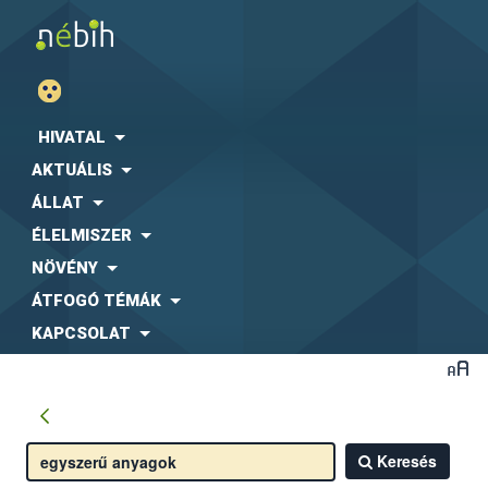
HIVATAL
AKTUÁLIS
ÁLLAT
ÉLELMISZER
NÖVÉNY
ÁTFOGÓ TÉMÁK
KAPCSOLAT
Keresés