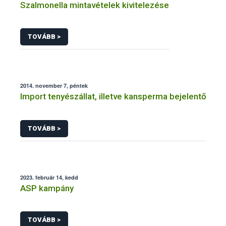
Szalmonella mintavételek kivitelezése
TOVÁBB >
2014. november 7, péntek
Import tenyészállat, illetve kansperma bejelentő
TOVÁBB >
2023. február 14, kedd
ASP kampány
TOVÁBB >