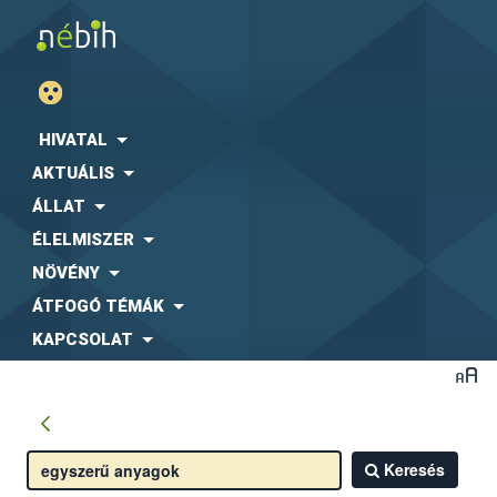
HIVATAL
AKTUÁLIS
ÁLLAT
ÉLELMISZER
NÖVÉNY
ÁTFOGÓ TÉMÁK
KAPCSOLAT
Keresés