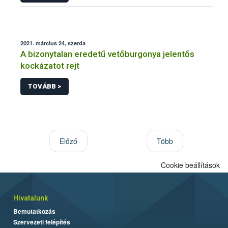
2021. március 24, szerda
A bizonytalan eredetű vetőburgonya jelentős
kockázatot rejt
TOVÁBB >
Előző
Több
Cookie beállítások
Hivatalunk
Bemutatkozás
Szervezeti felépítés