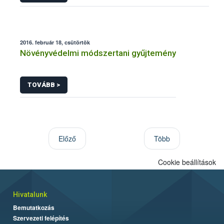
2016. február 18, csütörtök
Növényvédelmi módszertani gyűjtemény
TOVÁBB >
Előző
Több
Cookie beállítások
Hivatalunk
Bemutatkozás
Szervezeti felépítés