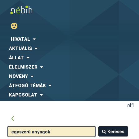
HIVATAL
AKTUÁLIS
ÁLLAT
ÉLELMISZER
NÖVÉNY
ÁTFOGÓ TÉMÁK
KAPCSOLAT
Keresés