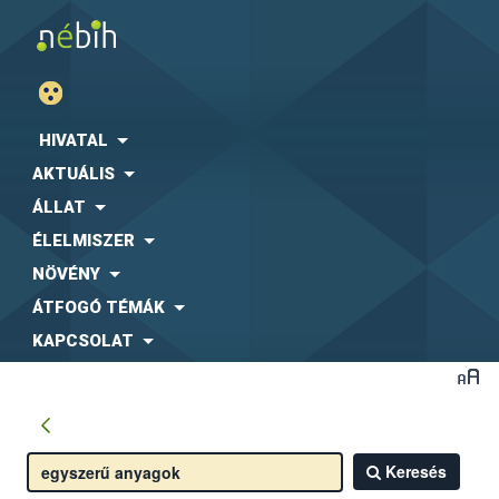
HIVATAL
AKTUÁLIS
ÁLLAT
ÉLELMISZER
NÖVÉNY
ÁTFOGÓ TÉMÁK
KAPCSOLAT
Keresés