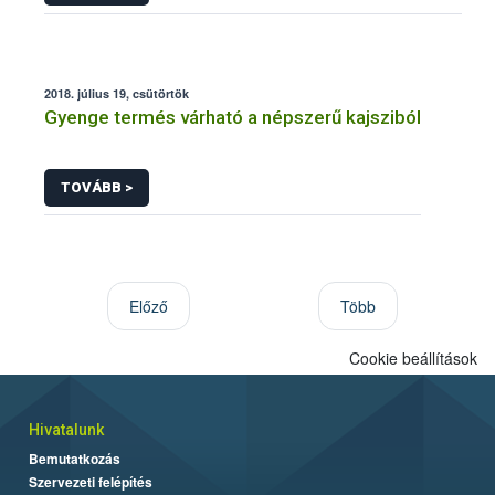
2018. július 19, csütörtök
Gyenge termés várható a népszerű kajsziból
TOVÁBB >
Előző
Több
Cookie beállítások
Hivatalunk
Bemutatkozás
Szervezeti felépítés