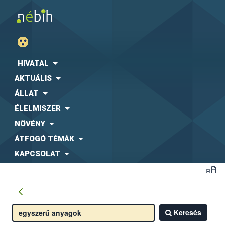
HIVATAL
AKTUÁLIS
ÁLLAT
ÉLELMISZER
NÖVÉNY
ÁTFOGÓ TÉMÁK
KAPCSOLAT
Keresés