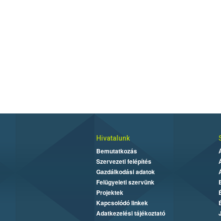
Hivatalunk
Bemutatkozás
Szervezeti felépítés
Gazdálkodási adatok
Felügyeleti szervünk
Projektek
Kapcsolódó linkek
Adatkezelési tájékoztató