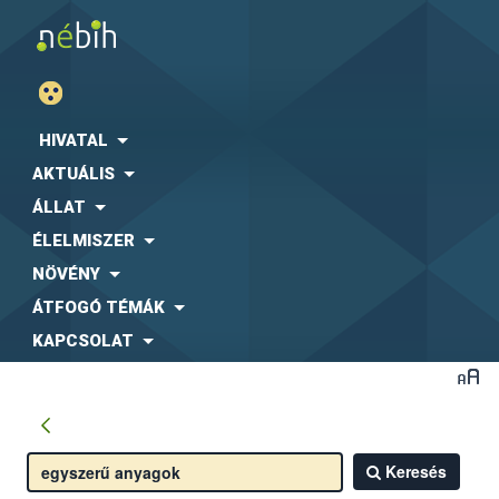
HIVATAL
AKTUÁLIS
ÁLLAT
ÉLELMISZER
NÖVÉNY
ÁTFOGÓ TÉMÁK
KAPCSOLAT
Keresés