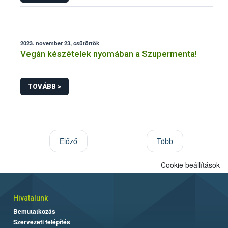
2023. november 23, csütörtök
Vegán készételek nyomában a Szupermenta!
TOVÁBB >
Előző
Több
Cookie beállítások
Hivatalunk
Bemutatkozás
Szervezeti felépítés