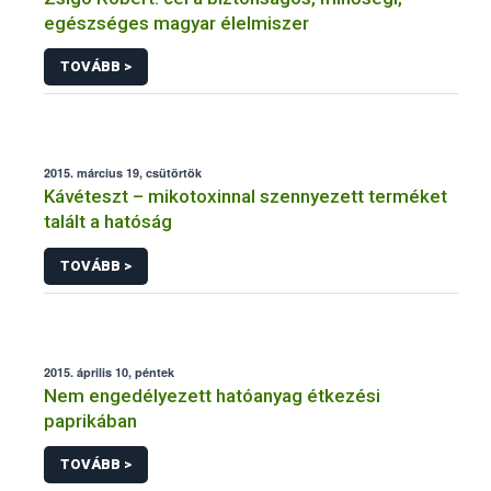
egészséges magyar élelmiszer
TOVÁBB >
2015. március 19, csütörtök
Kávéteszt – mikotoxinnal szennyezett terméket
talált a hatóság
TOVÁBB >
2015. április 10, péntek
Nem engedélyezett hatóanyag étkezési
paprikában
TOVÁBB >