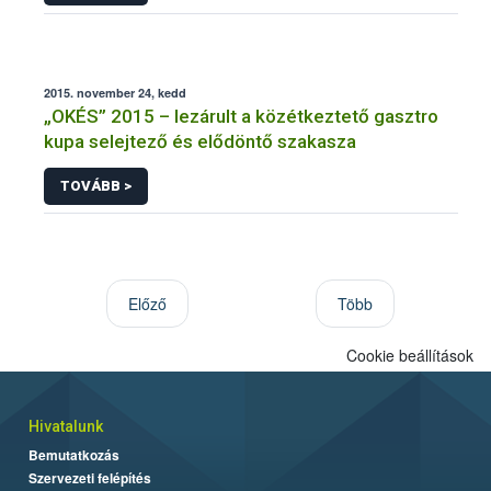
2015. november 24, kedd
„OKÉS” 2015 – lezárult a közétkeztető gasztro
kupa selejtező és elődöntő szakasza
TOVÁBB >
Előző
Több
Cookie beállítások
Hivatalunk
Bemutatkozás
Szervezeti felépítés