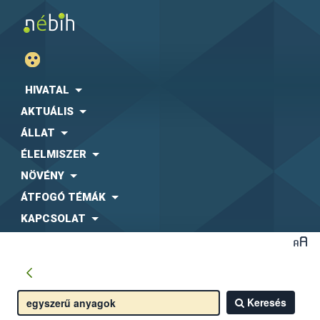
HIVATAL
AKTUÁLIS
ÁLLAT
ÉLELMISZER
NÖVÉNY
ÁTFOGÓ TÉMÁK
KAPCSOLAT
Keresés