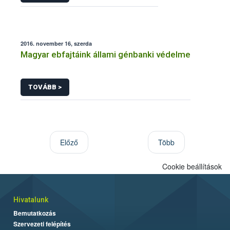
2016. november 16, szerda
Magyar ebfajtáink állami génbanki védelme
TOVÁBB >
Előző
Több
Cookie beállítások
Hivatalunk
Bemutatkozás
Szervezeti felépítés