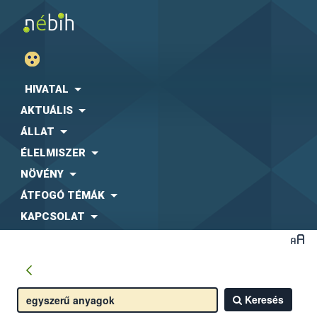
HIVATAL
AKTUÁLIS
ÁLLAT
ÉLELMISZER
NÖVÉNY
ÁTFOGÓ TÉMÁK
KAPCSOLAT
Keresés