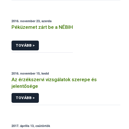
2016. november 23, szerda
Péküzemet zárt be a NÉBIH
TOVÁBB >
2016. november 15, kedd
Az érzékszervi vizsgálatok szerepe és
jelentősége
TOVÁBB >
2017. április 13, csütörtök