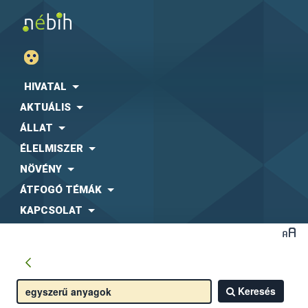
HIVATAL
AKTUÁLIS
ÁLLAT
ÉLELMISZER
NÖVÉNY
ÁTFOGÓ TÉMÁK
KAPCSOLAT
Keresés