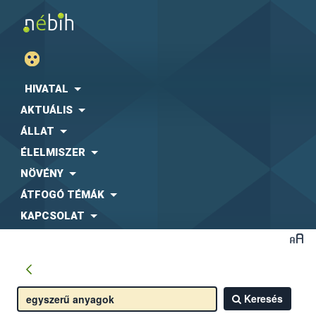
HIVATAL
AKTUÁLIS
ÁLLAT
ÉLELMISZER
NÖVÉNY
ÁTFOGÓ TÉMÁK
KAPCSOLAT
Keresés