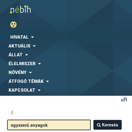
HIVATAL
AKTUÁLIS
ÁLLAT
ÉLELMISZER
NÖVÉNY
ÁTFOGÓ TÉMÁK
KAPCSOLAT
Keresés