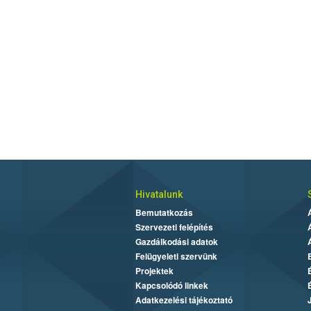
Hivatalunk
Bemutatkozás
Szervezeti felépítés
Gazdálkodási adatok
Felügyeleti szervünk
Projektek
Kapcsolódó linkek
Adatkezelési tájékoztató