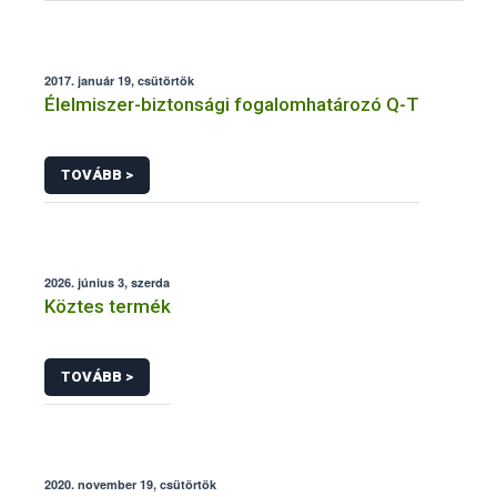
2017. január 19, csütörtök
Élelmiszer-biztonsági fogalomhatározó Q-T
TOVÁBB >
2026. június 3, szerda
Köztes termék
TOVÁBB >
2020. november 19, csütörtök