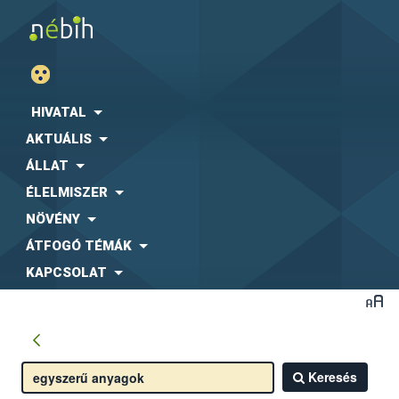
HIVATAL
AKTUÁLIS
ÁLLAT
ÉLELMISZER
NÖVÉNY
ÁTFOGÓ TÉMÁK
KAPCSOLAT
Keresés