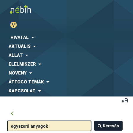
HIVATAL
AKTUÁLIS
ÁLLAT
ÉLELMISZER
NÖVÉNY
ÁTFOGÓ TÉMÁK
KAPCSOLAT
Keresés