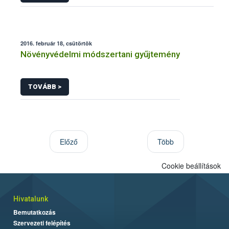
2016. február 18, csütörtök
Növényvédelmi módszertani gyűjtemény
TOVÁBB >
Előző
Több
Cookie beállítások
Hivatalunk
Bemutatkozás
Szervezeti felépítés