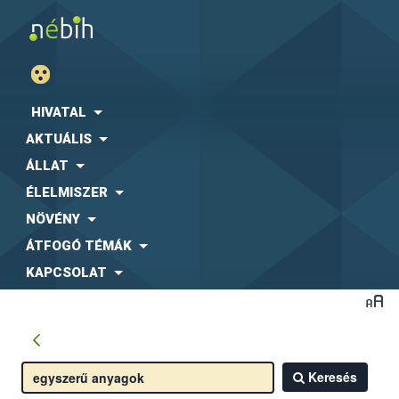
HIVATAL
AKTUÁLIS
ÁLLAT
ÉLELMISZER
NÖVÉNY
ÁTFOGÓ TÉMÁK
KAPCSOLAT
Keresés