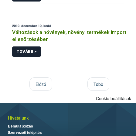
2019. december 10, kedd
Változások a növények, növényi termékek import
ellenőrzésében
TOVÁBB >
Előző
Több
Cookie beállítások
Hivatalunk
Bemutatkozás
Szervezeti felépítés