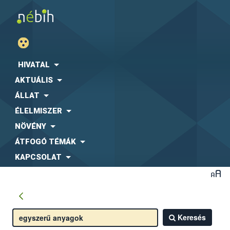
HIVATAL
AKTUÁLIS
ÁLLAT
ÉLELMISZER
NÖVÉNY
ÁTFOGÓ TÉMÁK
KAPCSOLAT
Keresés