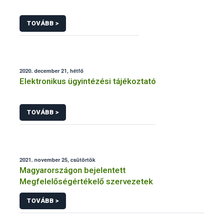
TOVÁBB >
2020. december 21, hétfő
Elektronikus ügyintézési tájékoztató
TOVÁBB >
2021. november 25, csütörtök
Magyarországon bejelentett
Megfelelőségértékelő szervezetek
TOVÁBB >