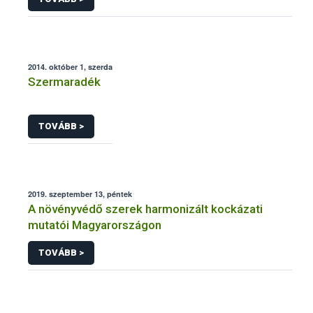
2014. október 1, szerda
Szermaradék
TOVÁBB >
2019. szeptember 13, péntek
A növényvédő szerek harmonizált kockázati
mutatói Magyarországon
TOVÁBB >