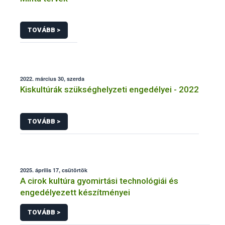
TOVÁBB >
2022. március 30, szerda
Kiskultúrák szükséghelyzeti engedélyei - 2022
TOVÁBB >
2025. április 17, csütörtök
A cirok kultúra gyomirtási technológiái és
engedélyezett készítményei
TOVÁBB >