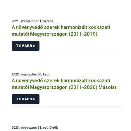
2021. szeptember 1, szerda
A növényvédő szerek harmonizált kockázati
mutatói Magyarországon (2011-2019)
TOVÁBB >
2022. augusztus 30, kedd
A növényvédő szerek harmonizált kockázati
mutatói Magyarországon (2011-2020) Másolat 1
TOVÁBB >
2023. augusztus 31, csütörtök