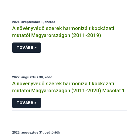
2021. szeptember 1, szerda
A növényvédő szerek harmonizált kockázati
mutatói Magyarországon (2011-2019)
TOVÁBB >
2022. augusztus 30, kedd
A növényvédő szerek harmonizált kockázati
mutatói Magyarországon (2011-2020) Másolat 1
TOVÁBB >
2023. augusztus 31, csütörtök