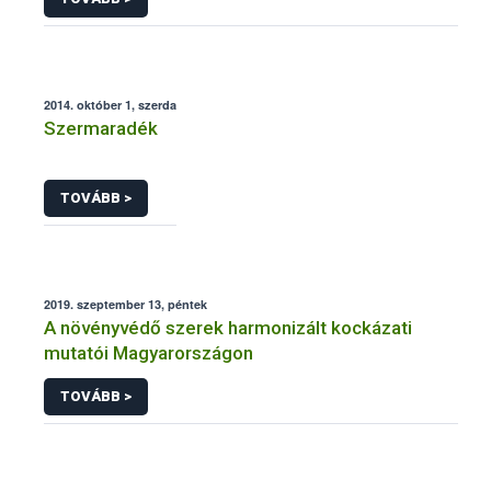
2014. október 1, szerda
Szermaradék
TOVÁBB >
2019. szeptember 13, péntek
A növényvédő szerek harmonizált kockázati
mutatói Magyarországon
TOVÁBB >