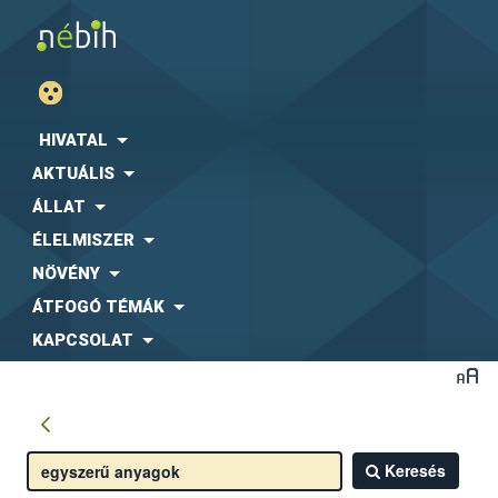
HIVATAL
AKTUÁLIS
ÁLLAT
ÉLELMISZER
NÖVÉNY
ÁTFOGÓ TÉMÁK
KAPCSOLAT
Keresés