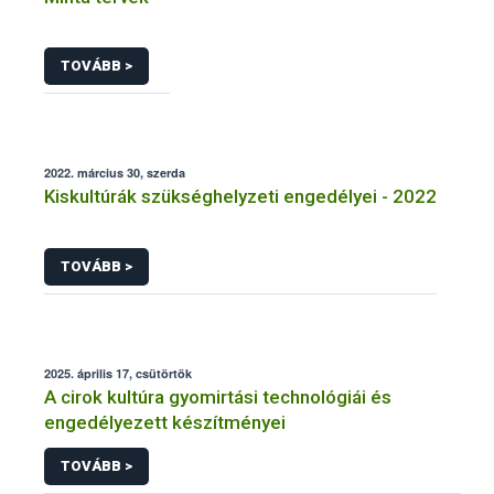
TOVÁBB >
2022. március 30, szerda
Kiskultúrák szükséghelyzeti engedélyei - 2022
TOVÁBB >
2025. április 17, csütörtök
A cirok kultúra gyomirtási technológiái és
engedélyezett készítményei
TOVÁBB >