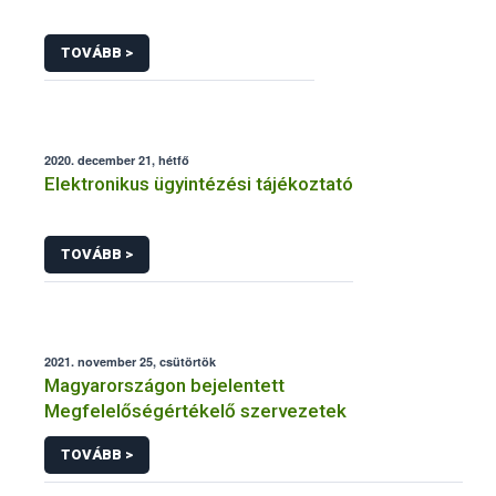
TOVÁBB >
2020. december 21, hétfő
Elektronikus ügyintézési tájékoztató
TOVÁBB >
2021. november 25, csütörtök
Magyarországon bejelentett
Megfelelőségértékelő szervezetek
TOVÁBB >