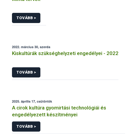
TOVÁBB >
2022. március 30, szerda
Kiskultúrák szükséghelyzeti engedélyei - 2022
TOVÁBB >
2025. április 17, csütörtök
A cirok kultúra gyomirtási technológiái és
engedélyezett készítményei
TOVÁBB >