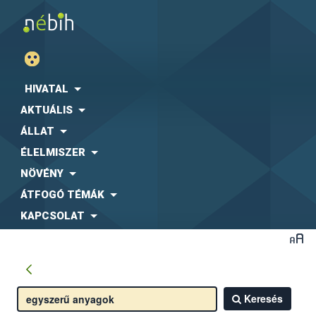
HIVATAL
AKTUÁLIS
ÁLLAT
ÉLELMISZER
NÖVÉNY
ÁTFOGÓ TÉMÁK
KAPCSOLAT
Keresés