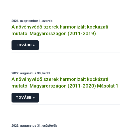
2021. szeptember 1, szerda
A növényvédő szerek harmonizált kockázati
mutatói Magyarországon (2011-2019)
TOVÁBB >
2022. augusztus 30, kedd
A növényvédő szerek harmonizált kockázati
mutatói Magyarországon (2011-2020) Másolat 1
TOVÁBB >
2023. augusztus 31, csütörtök