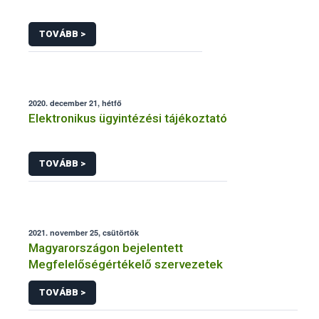
TOVÁBB >
2020. december 21, hétfő
Elektronikus ügyintézési tájékoztató
TOVÁBB >
2021. november 25, csütörtök
Magyarországon bejelentett
Megfelelőségértékelő szervezetek
TOVÁBB >