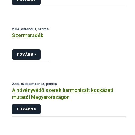
2014. október 1, szerda
Szermaradék
TOVÁBB >
2019. szeptember 13, péntek
A növényvédő szerek harmonizált kockázati
mutatói Magyarországon
TOVÁBB >