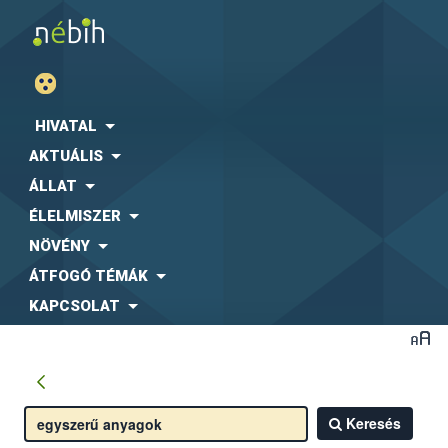
HIVATAL
AKTUÁLIS
ÁLLAT
ÉLELMISZER
NÖVÉNY
ÁTFOGÓ TÉMÁK
KAPCSOLAT
Keresés