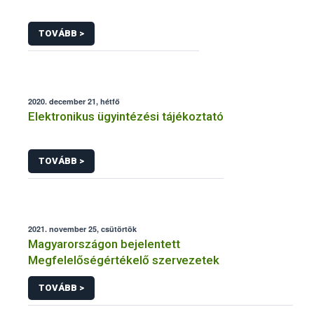
TOVÁBB >
2020. december 21, hétfő
Elektronikus ügyintézési tájékoztató
TOVÁBB >
2021. november 25, csütörtök
Magyarországon bejelentett
Megfelelőségértékelő szervezetek
TOVÁBB >