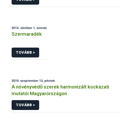
2014. október 1, szerda
Szermaradék
TOVÁBB >
2019. szeptember 13, péntek
A növényvédő szerek harmonizált kockázati
mutatói Magyarországon
TOVÁBB >