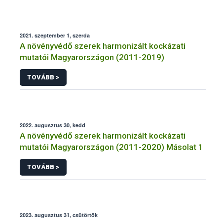
2021. szeptember 1, szerda
A növényvédő szerek harmonizált kockázati
mutatói Magyarországon (2011-2019)
TOVÁBB >
2022. augusztus 30, kedd
A növényvédő szerek harmonizált kockázati
mutatói Magyarországon (2011-2020) Másolat 1
TOVÁBB >
2023. augusztus 31, csütörtök