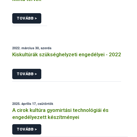
TOVÁBB >
2022. március 30, szerda
Kiskultúrák szükséghelyzeti engedélyei - 2022
TOVÁBB >
2025. április 17, csütörtök
A cirok kultúra gyomirtási technológiái és
engedélyezett készítményei
TOVÁBB >