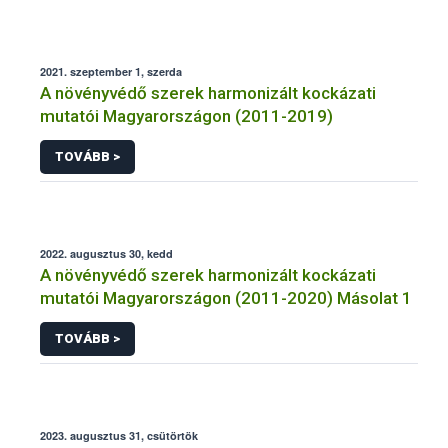
2021. szeptember 1, szerda
A növényvédő szerek harmonizált kockázati
mutatói Magyarországon (2011-2019)
TOVÁBB >
2022. augusztus 30, kedd
A növényvédő szerek harmonizált kockázati
mutatói Magyarországon (2011-2020) Másolat 1
TOVÁBB >
2023. augusztus 31, csütörtök