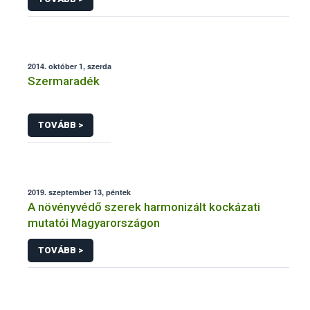
2014. október 1, szerda
Szermaradék
TOVÁBB >
2019. szeptember 13, péntek
A növényvédő szerek harmonizált kockázati
mutatói Magyarországon
TOVÁBB >