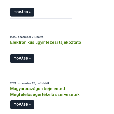
TOVÁBB >
2020. december 21, hétfő
Elektronikus ügyintézési tájékoztató
TOVÁBB >
2021. november 25, csütörtök
Magyarországon bejelentett
Megfelelőségértékelő szervezetek
TOVÁBB >