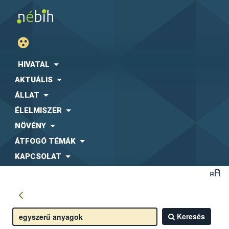
HIVATAL
AKTUÁLIS
ÁLLAT
ÉLELMISZER
NÖVÉNY
ÁTFOGÓ TÉMÁK
KAPCSOLAT
Keresés