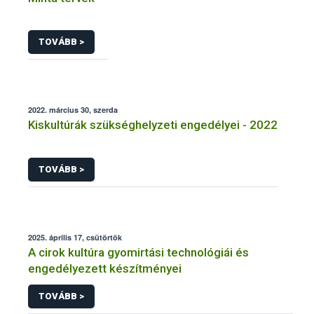
TOVÁBB >
2022. március 30, szerda
Kiskultúrák szükséghelyzeti engedélyei - 2022
TOVÁBB >
2025. április 17, csütörtök
A cirok kultúra gyomirtási technológiái és
engedélyezett készítményei
TOVÁBB >