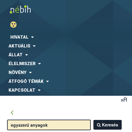
HIVATAL
AKTUÁLIS
ÁLLAT
ÉLELMISZER
NÖVÉNY
ÁTFOGÓ TÉMÁK
KAPCSOLAT
Keresés