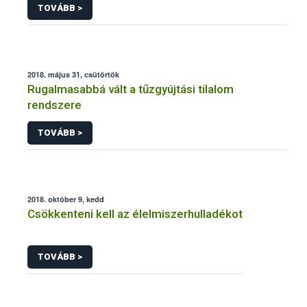
TOVÁBB >
2018. május 31, csütörtök
Rugalmasabbá vált a tűzgyújtási tilalom
rendszere
TOVÁBB >
2018. október 9, kedd
Csökkenteni kell az élelmiszerhulladékot
TOVÁBB >