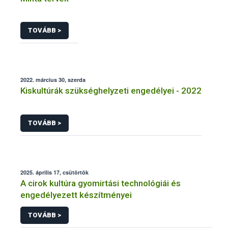
TOVÁBB >
2022. március 30, szerda
Kiskultúrák szükséghelyzeti engedélyei - 2022
TOVÁBB >
2025. április 17, csütörtök
A cirok kultúra gyomirtási technológiái és
engedélyezett készítményei
TOVÁBB >