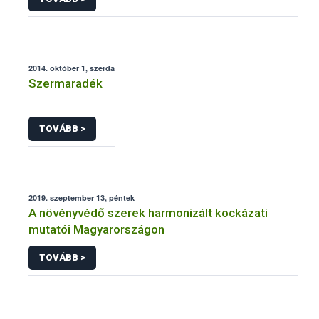
2014. október 1, szerda
Szermaradék
TOVÁBB >
2019. szeptember 13, péntek
A növényvédő szerek harmonizált kockázati
mutatói Magyarországon
TOVÁBB >