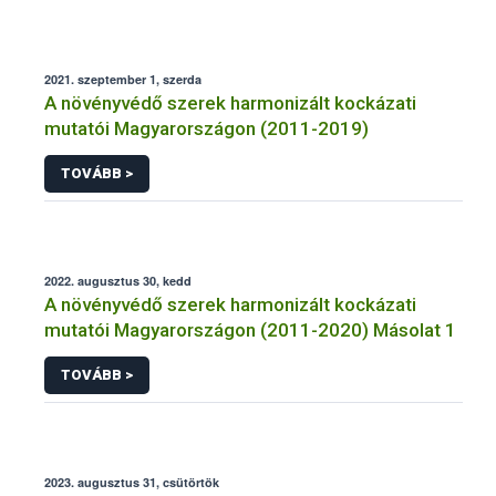
2021. szeptember 1, szerda
A növényvédő szerek harmonizált kockázati
mutatói Magyarországon (2011-2019)
TOVÁBB >
2022. augusztus 30, kedd
A növényvédő szerek harmonizált kockázati
mutatói Magyarországon (2011-2020) Másolat 1
TOVÁBB >
2023. augusztus 31, csütörtök