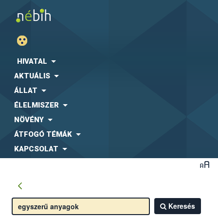
HIVATAL
AKTUÁLIS
ÁLLAT
ÉLELMISZER
NÖVÉNY
ÁTFOGÓ TÉMÁK
KAPCSOLAT
Keresés