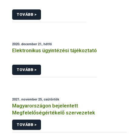
TOVÁBB >
2020. december 21, hétfő
Elektronikus ügyintézési tájékoztató
TOVÁBB >
2021. november 25, csütörtök
Magyarországon bejelentett
Megfelelőségértékelő szervezetek
TOVÁBB >