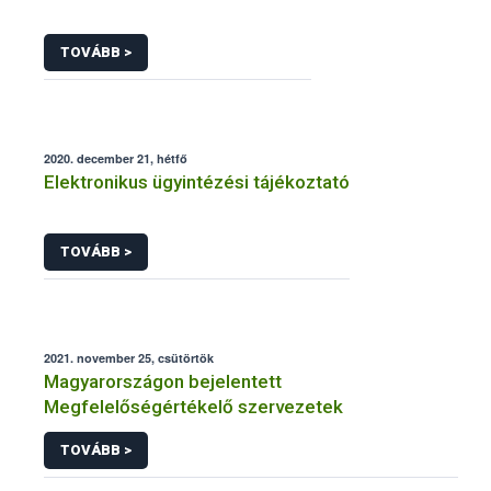
TOVÁBB >
2020. december 21, hétfő
Elektronikus ügyintézési tájékoztató
TOVÁBB >
2021. november 25, csütörtök
Magyarországon bejelentett
Megfelelőségértékelő szervezetek
TOVÁBB >