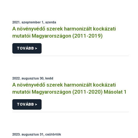
2021. szeptember 1, szerda
A növényvédő szerek harmonizált kockázati
mutatói Magyarországon (2011-2019)
TOVÁBB >
2022. augusztus 30, kedd
A növényvédő szerek harmonizált kockázati
mutatói Magyarországon (2011-2020) Másolat 1
TOVÁBB >
2023. augusztus 31, csütörtök