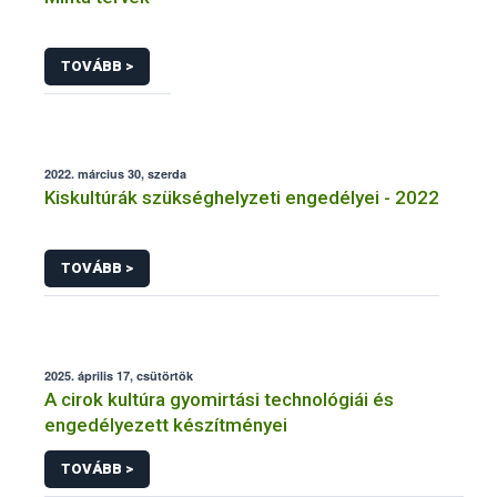
TOVÁBB >
2022. március 30, szerda
Kiskultúrák szükséghelyzeti engedélyei - 2022
TOVÁBB >
2025. április 17, csütörtök
A cirok kultúra gyomirtási technológiái és
engedélyezett készítményei
TOVÁBB >