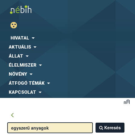
HIVATAL
AKTUÁLIS
ÁLLAT
ÉLELMISZER
NÖVÉNY
ÁTFOGÓ TÉMÁK
KAPCSOLAT
Keresés