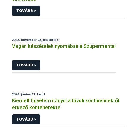
TOVÁBB >
2023. november 23, csütörtök
Vegán készételek nyomában a Szupermenta!
TOVÁBB >
2024. június 11, kedd
Kiemelt figyelem irányul a távoli kontinensekről
érkező konténerekre
TOVÁBB >