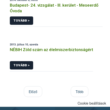
Budapest- 24. vizsgálat - III. kerület - Meseerdő
Óvoda
TOVÁBB >
2013. július 10, szerda
NÉBIH Zöld szám az élelmiszerbiztonságért
TOVÁBB >
Előző
Több
Cookie beállítások