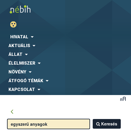
HIVATAL
AKTUÁLIS
ÁLLAT
ÉLELMISZER
NÖVÉNY
ÁTFOGÓ TÉMÁK
KAPCSOLAT
Keresés