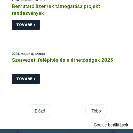
Bemutató üzemek támogatása projekt
rendezvények
TOVÁBB >
2024. május 8, szerda
Szervezeti felépítés és elérhetőségek 2025
TOVÁBB >
Előző
Több
Cookie beállítások