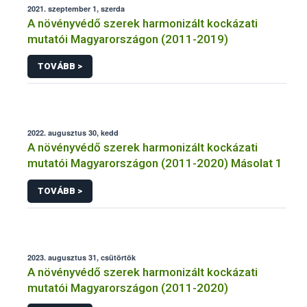
2021. szeptember 1, szerda
A növényvédő szerek harmonizált kockázati
mutatói Magyarországon (2011-2019)
TOVÁBB >
2022. augusztus 30, kedd
A növényvédő szerek harmonizált kockázati
mutatói Magyarországon (2011-2020) Másolat 1
TOVÁBB >
2023. augusztus 31, csütörtök
A növényvédő szerek harmonizált kockázati
mutatói Magyarországon (2011-2020)