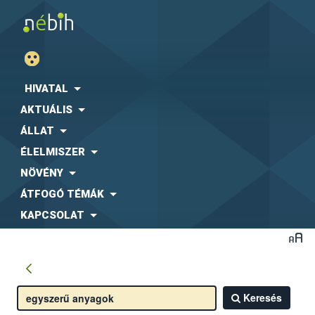
HIVATAL
AKTUÁLIS
ÁLLAT
ÉLELMISZER
NÖVÉNY
ÁTFOGÓ TÉMÁK
KAPCSOLAT
Keresés