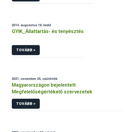
2014. augusztus 19, kedd
GYIK_Állattartás- és tenyésztés
TOVÁBB >
2021. november 25, csütörtök
Magyarországon bejelentett
Megfelelőségértékelő szervezetek
TOVÁBB >