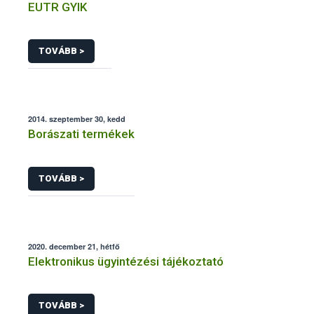
EUTR GYIK
TOVÁBB >
2014. szeptember 30, kedd
Borászati termékek
TOVÁBB >
2020. december 21, hétfő
Elektronikus ügyintézési tájékoztató
TOVÁBB >