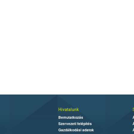
Hivatalunk
Bemutatkozás
Szervezeti felépítés
Gazdálkodási adatok