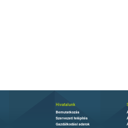
Hivatalunk
Bemutatkozás
Szervezeti felépítés
Gazdálkodási adatok