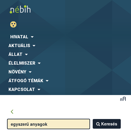
HIVATAL
AKTUÁLIS
ÁLLAT
ÉLELMISZER
NÖVÉNY
ÁTFOGÓ TÉMÁK
KAPCSOLAT
Keresés