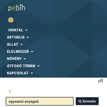
HIVATAL
AKTUÁLIS
ÁLLAT
ÉLELMISZER
NÖVÉNY
ÁTFOGÓ TÉMÁK
KAPCSOLAT
Keresés