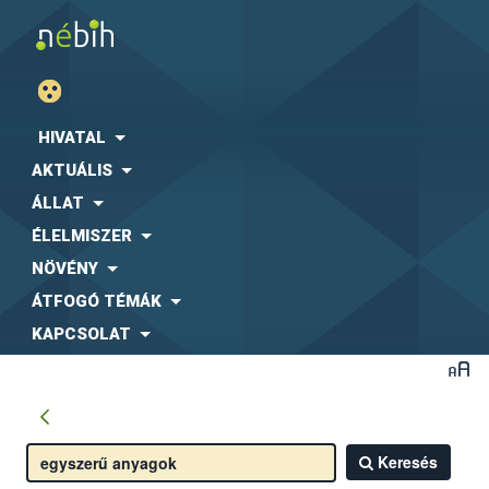
HIVATAL
AKTUÁLIS
ÁLLAT
ÉLELMISZER
NÖVÉNY
ÁTFOGÓ TÉMÁK
KAPCSOLAT
Keresés