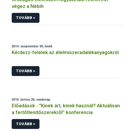
végez a Nébih
TOVÁBB >
2014. szeptember 30, kedd
Kérdezz-felelek az élelmiszeradalékanyagokról
TOVÁBB >
2016. június 26, vasárnap
Előadások - "Kinek árt, kinek használ? Aktuálisan
a fertőtlenítőszerekről” konferencia
TOVÁBB >