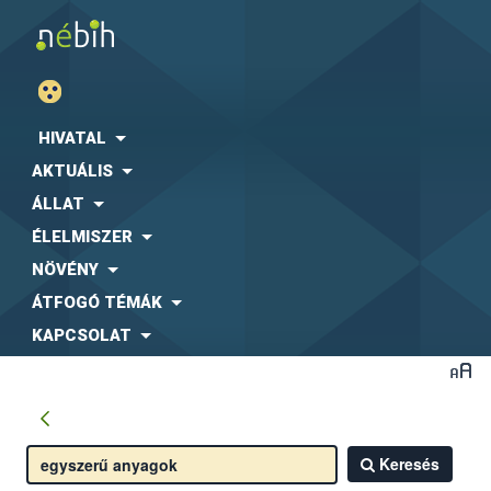
HIVATAL
AKTUÁLIS
ÁLLAT
ÉLELMISZER
NÖVÉNY
ÁTFOGÓ TÉMÁK
KAPCSOLAT
Keresés