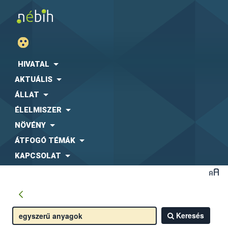
HIVATAL
AKTUÁLIS
ÁLLAT
ÉLELMISZER
NÖVÉNY
ÁTFOGÓ TÉMÁK
KAPCSOLAT
Keresés