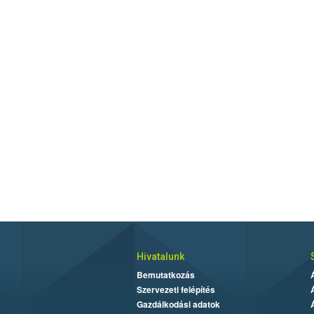
Hivatalunk
Bemutatkozás
Szervezeti felépítés
Gazdálkodási adatok