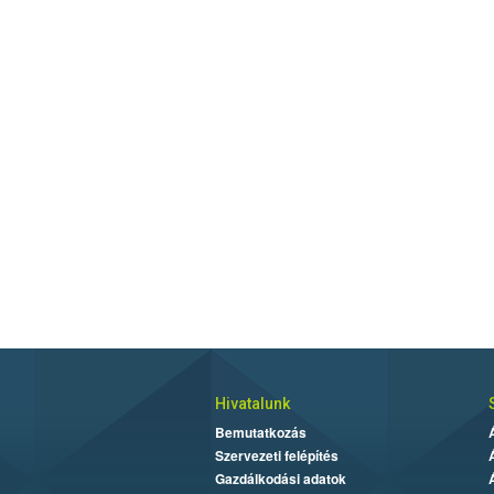
Hivatalunk
Bemutatkozás
Szervezeti felépítés
Gazdálkodási adatok