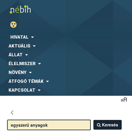
HIVATAL
AKTUÁLIS
ÁLLAT
ÉLELMISZER
NÖVÉNY
ÁTFOGÓ TÉMÁK
KAPCSOLAT
Keresés