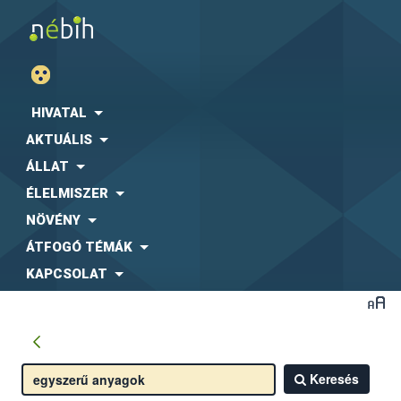
HIVATAL
AKTUÁLIS
ÁLLAT
ÉLELMISZER
NÖVÉNY
ÁTFOGÓ TÉMÁK
KAPCSOLAT
Keresés