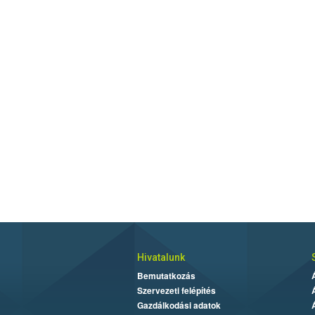
Hivatalunk
Bemutatkozás
Szervezeti felépítés
Gazdálkodási adatok