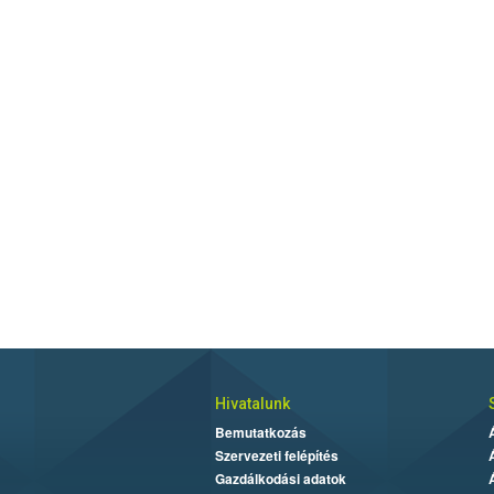
Hivatalunk
Bemutatkozás
Szervezeti felépítés
Gazdálkodási adatok