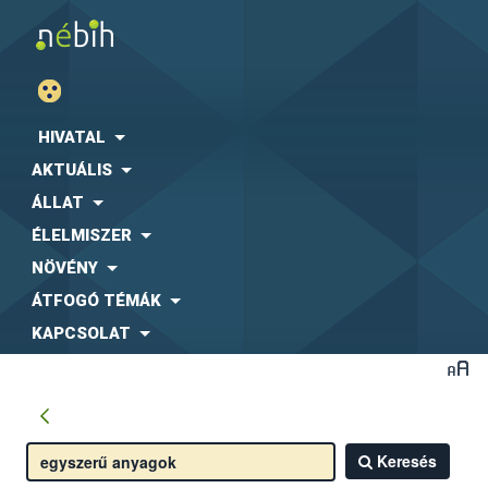
HIVATAL
AKTUÁLIS
ÁLLAT
ÉLELMISZER
NÖVÉNY
ÁTFOGÓ TÉMÁK
KAPCSOLAT
Keresés