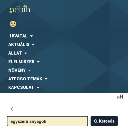
HIVATAL
AKTUÁLIS
ÁLLAT
ÉLELMISZER
NÖVÉNY
ÁTFOGÓ TÉMÁK
KAPCSOLAT
Keresés