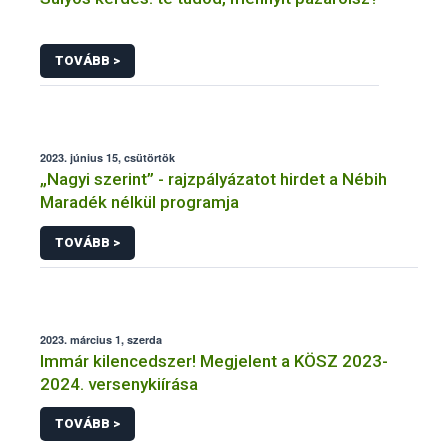
TOVÁBB >
2023. június 15, csütörtök
„Nagyi szerint” - rajzpályázatot hirdet a Nébih
Maradék nélkül programja
TOVÁBB >
2023. március 1, szerda
Immár kilencedszer! Megjelent a KÖSZ 2023-
2024. versenykiírása
TOVÁBB >