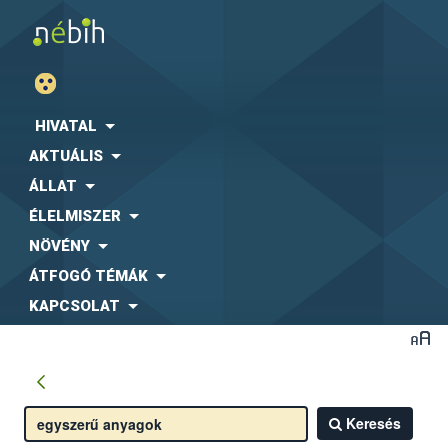
HIVATAL
AKTUÁLIS
ÁLLAT
ÉLELMISZER
NÖVÉNY
ÁTFOGÓ TÉMÁK
KAPCSOLAT
Keresés