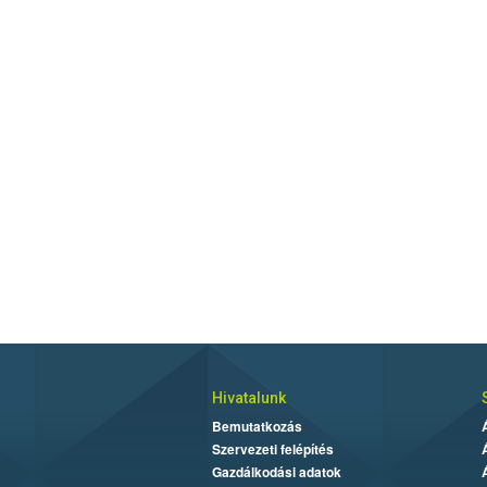
Hivatalunk
Bemutatkozás
Szervezeti felépítés
Gazdálkodási adatok