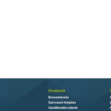
Hivatalunk
Bemutatkozás
Szervezeti felépítés
Gazdálkodási adatok