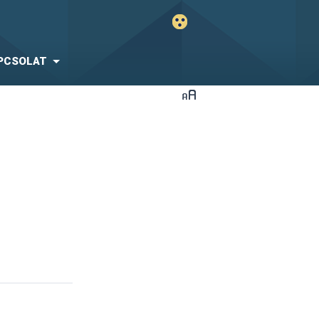
PCSOLAT