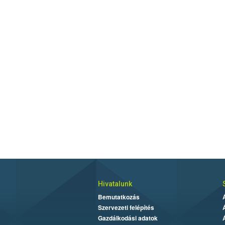
Hivatalunk
Bemutatkozás
Szervezeti felépítés
Gazdálkodási adatok