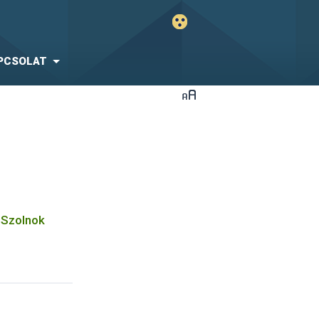
PCSOLAT
-Szolnok