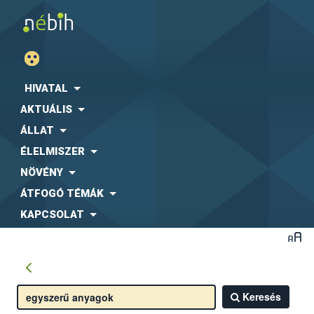
HIVATAL
AKTUÁLIS
ÁLLAT
ÉLELMISZER
NÖVÉNY
ÁTFOGÓ TÉMÁK
KAPCSOLAT
Keresés