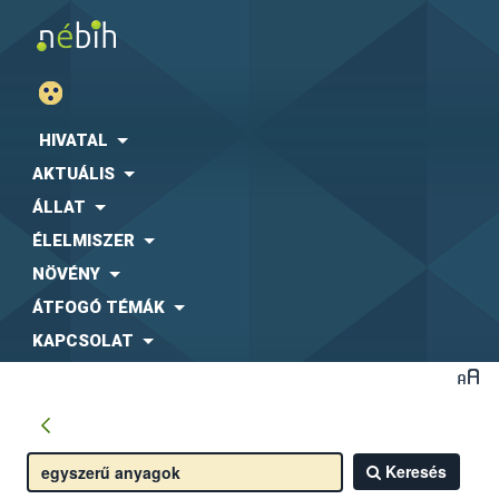
HIVATAL
AKTUÁLIS
ÁLLAT
ÉLELMISZER
NÖVÉNY
ÁTFOGÓ TÉMÁK
KAPCSOLAT
Keresés